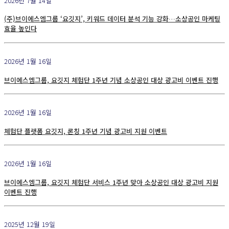
2026년 7월 14일
(주)브이에스엠그룹 ‘요깃지’, 키워드 데이터 분석 기능 강화…소상공인 마케팅
효율 높인다
2026년 1월 16일
브이에스엠그룹, 요깃지 체험단 1주년 기념 소상공인 대상 광고비 이벤트 진행
2026년 1월 16일
체험단 플랫폼 요깃지, 론칭 1주년 기념 광고비 지원 이벤트
2026년 1월 16일
브이에스엠그룹, 요깃지 체험단 서비스 1주년 맞아 소상공인 대상 광고비 지원
이벤트 진행
2025년 12월 19일