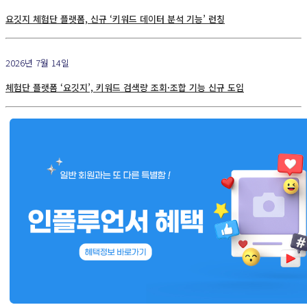
요깃지 체험단 플랫폼, 신규 ‘키워드 데이터 분석 기능’ 런칭
2026년 7월 14일
체험단 플랫폼 ‘요깃지’, 키워드 검색량 조회·조합 기능 신규 도입