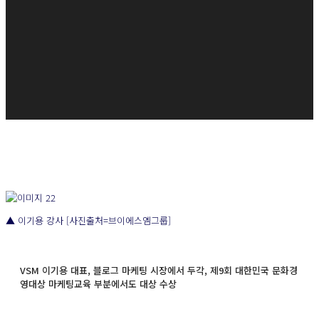
▲ 이기용 강사 [사진출처=브이에스엠그룹]
VSM 이기용 대표, 블로그 마케팅 시장에서 두각, 제9회 대한민국 문화경
영대상 마케팅교육 부분에서도 대상 수상