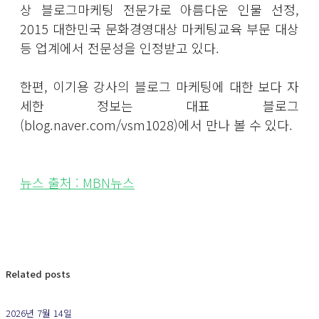
상 블로그마케팅 전문가로 아름다운 인물 선정,
2015 대한민국 문화경영대상 마케팅교육 부문 대상
등 업계에서 전문성을 인정받고 있다.
한편, 이기용 강사의 블로그 마케팅에 대한 보다 자
세한 정보는 대표 블로그
(blog.naver.com/vsm1028)에서 만나 볼 수 있다.
뉴스 출처 : MBN뉴스
Related posts
2026년 7월 14일