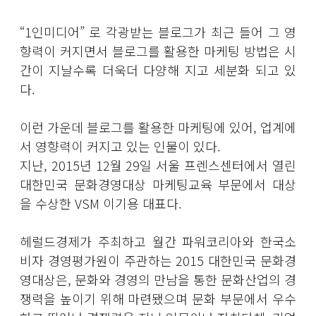
“1인미디어” 로 각광받는 블로그가 최근 들어 그 영
향력이 커지면서 블로그를 활용한 마케팅 방법은 시
간이 지날수록 더욱더 다양해 지고 세분화 되고 있
다.
이런 가운데 블로그를 활용한 마케팅에 있어, 업계에
서 영향력이 커지고 있는 인물이 있다.
지난, 2015년 12월 29일 서울 프렌스센터에서 열린
대한민국 문화경영대상 마케팅교육 부문에서 대상
을 수상한 VSM 이기용 대표다.
헤럴드경제가 주최하고 월간 파워코리아와 한국소
비자 경영평가원이 주관하는 2015 대한민국 문화경
영대상은, 문화와 경영의 만남을 통한 문화산업의 경
쟁력을 높이기 위해 마련됐으며 문화 부문에서 우수