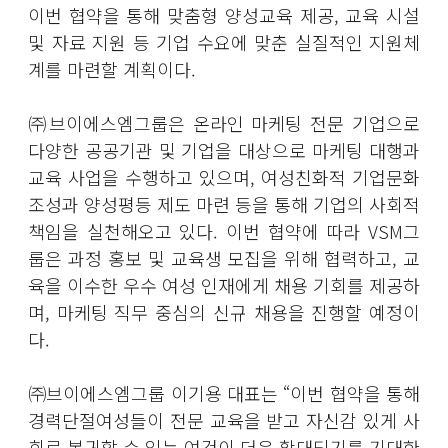
이번 협약을 통해 맞춤형 양성교육 제공, 교육 시설
및 자료 지원 등 기업 수요에 맞춘 실질적인 지원체
계를 마련할 계획이다.
㈜브이에스엠그룹은 온라인 마케팅 전문 기업으로
다양한 공공기관 및 기업을 대상으로 마케팅 대행과
교육 사업을 수행하고 있으며, 여성친화적 기업문화
조성과 양성평등 제도 마련 등을 통해 기업의 사회적
책임을 실천해오고 있다. 이번 협약에 따라 VSM그
룹은 과정 홍보 및 교육생 모집을 위해 협력하고, 교
육을 이수한 우수 여성 인재에게 채용 기회를 제공하
며, 마케팅 직무 중심의 신규 채용을 진행할 예정이
다.
㈜브이에스엠그룹 이기용 대표는 “이번 협약을 통해
경력단절여성들이 전문 교육을 받고 자신감 있게 사
회로 복귀할 수 있는 여건이 더욱 확대되기를 기대한