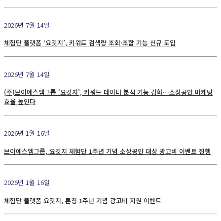
2026년 7월 14일
체험단 플랫폼 ‘요깃지’, 키워드 검색량 조회·조합 기능 신규 도입
2026년 7월 14일
(주)브이에스엠그룹 ‘요깃지’, 키워드 데이터 분석 기능 강화…소상공인 마케팅
효율 높인다
2026년 1월 16일
브이에스엠그룹, 요깃지 체험단 1주년 기념 소상공인 대상 광고비 이벤트 진행
2026년 1월 16일
체험단 플랫폼 요깃지, 론칭 1주년 기념 광고비 지원 이벤트