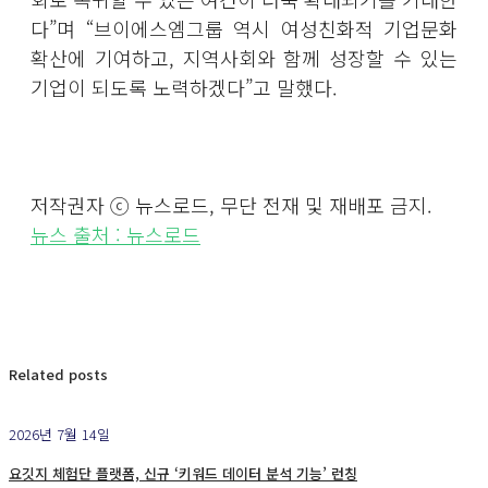
다”며 “브이에스엠그룹 역시 여성친화적 기업문화
확산에 기여하고, 지역사회와 함께 성장할 수 있는
기업이 되도록 노력하겠다”고 말했다.
저작권자 ⓒ 뉴스로드, 무단 전재 및 재배포 금지.
뉴스 출처 : 뉴스로드
Related posts
2026년 7월 14일
요깃지 체험단 플랫폼, 신규 ‘키워드 데이터 분석 기능’ 런칭