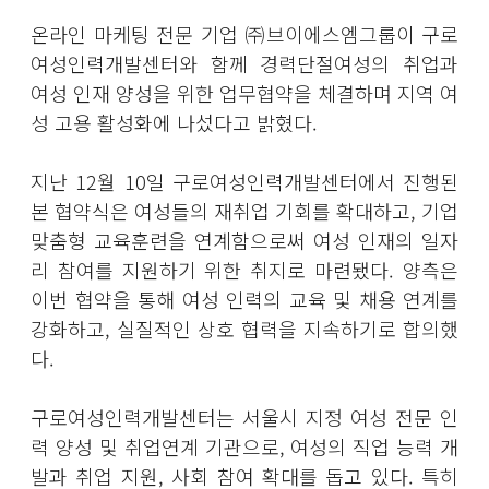
온라인 마케팅 전문 기업 ㈜브이에스엠그룹이 구로
여성인력개발센터와 함께 경력단절여성의 취업과
여성 인재 양성을 위한 업무협약을 체결하며 지역 여
성 고용 활성화에 나섰다고 밝혔다.
지난 12월 10일 구로여성인력개발센터에서 진행된
본 협약식은 여성들의 재취업 기회를 확대하고, 기업
맞춤형 교육훈련을 연계함으로써 여성 인재의 일자
리 참여를 지원하기 위한 취지로 마련됐다. 양측은
이번 협약을 통해 여성 인력의 교육 및 채용 연계를
강화하고, 실질적인 상호 협력을 지속하기로 합의했
다.
구로여성인력개발센터는 서울시 지정 여성 전문 인
력 양성 및 취업연계 기관으로, 여성의 직업 능력 개
발과 취업 지원, 사회 참여 확대를 돕고 있다. 특히