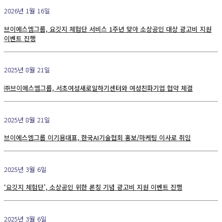
2026년 1월 16일
브이에스엠그룹, 요깃지 체험단 서비스 1주년 맞아 소상공인 대상 광고비 지원
이벤트 진행
2025년 8월 21일
㈜브이에스엠그룹, 서초여성새로일하기센터와 여성친화기업 협약 체결
2025년 8월 21일
브이에스엠그룹 이기용대표, 한국AI기술협회 홍보/마케팅 이사로 취임
2025년 3월 6일
‘요깃지 체험단’, 소상공인 위한 론칭 기념 광고비 지원 이벤트 진행
2025년 3월 6일