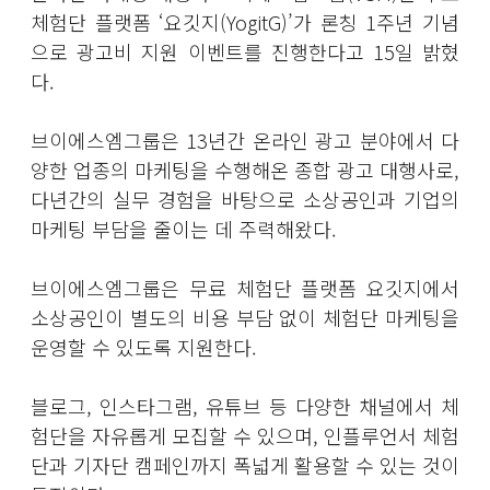
체험단 플랫폼 ‘요깃지(YogitG)’가 론칭 1주년 기념
으로 광고비 지원 이벤트를 진행한다고 15일 밝혔
다.
브이에스엠그룹은 13년간 온라인 광고 분야에서 다
양한 업종의 마케팅을 수행해온 종합 광고 대행사로,
다년간의 실무 경험을 바탕으로 소상공인과 기업의
마케팅 부담을 줄이는 데 주력해왔다.
브이에스엠그룹은 무료 체험단 플랫폼 요깃지에서
소상공인이 별도의 비용 부담 없이 체험단 마케팅을
운영할 수 있도록 지원한다.
블로그, 인스타그램, 유튜브 등 다양한 채널에서 체
험단을 자유롭게 모집할 수 있으며, 인플루언서 체험
단과 기자단 캠페인까지 폭넓게 활용할 수 있는 것이