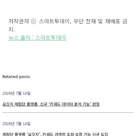
저작권자 ⓒ 스마트투데이, 무단 전재 및 재배포 금
지.
뉴스 출처 : 스마트투데이
Related posts
2026년 7월 14일
요깃지 체험단 플랫폼, 신규 ‘키워드 데이터 분석 기능’ 런칭
2026년 7월 14일
체험단 플랫폼 ‘요깃지’, 키워드 검색량 조회·조합 기능 신규 도입