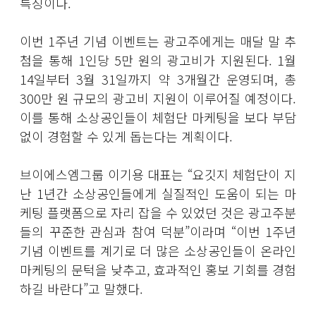
특징이다.
이번 1주년 기념 이벤트는 광고주에게는 매달 말 추
첨을 통해 1인당 5만 원의 광고비가 지원된다. 1월
14일부터 3월 31일까지 약 3개월간 운영되며, 총
300만 원 규모의 광고비 지원이 이루어질 예정이다.
이를 통해 소상공인들이 체험단 마케팅을 보다 부담
없이 경험할 수 있게 돕는다는 계획이다.
브이에스엠그룹 이기용 대표는 “요깃지 체험단이 지
난 1년간 소상공인들에게 실질적인 도움이 되는 마
케팅 플랫폼으로 자리 잡을 수 있었던 것은 광고주분
들의 꾸준한 관심과 참여 덕분”이라며 “이번 1주년
기념 이벤트를 계기로 더 많은 소상공인들이 온라인
마케팅의 문턱을 낮추고, 효과적인 홍보 기회를 경험
하길 바란다”고 말했다.