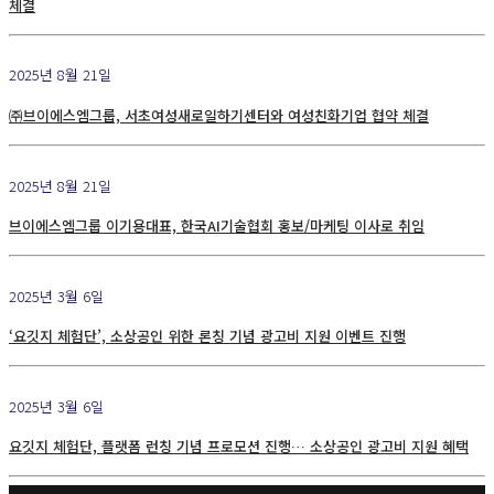
체결
2025년 8월 21일
㈜브이에스엠그룹, 서초여성새로일하기센터와 여성친화기업 협약 체결
2025년 8월 21일
브이에스엠그룹 이기용대표, 한국AI기술협회 홍보/마케팅 이사로 취임
2025년 3월 6일
‘요깃지 체험단’, 소상공인 위한 론칭 기념 광고비 지원 이벤트 진행
2025년 3월 6일
요깃지 체험단, 플랫폼 런칭 기념 프로모션 진행… 소상공인 광고비 지원 혜택