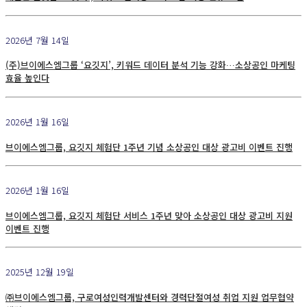
2026년 7월 14일
(주)브이에스엠그룹 ‘요깃지’, 키워드 데이터 분석 기능 강화…소상공인 마케팅
효율 높인다
2026년 1월 16일
브이에스엠그룹, 요깃지 체험단 1주년 기념 소상공인 대상 광고비 이벤트 진행
2026년 1월 16일
브이에스엠그룹, 요깃지 체험단 서비스 1주년 맞아 소상공인 대상 광고비 지원
이벤트 진행
2025년 12월 19일
㈜브이에스엠그룹, 구로여성인력개발센터와 경력단절여성 취업 지원 업무협약