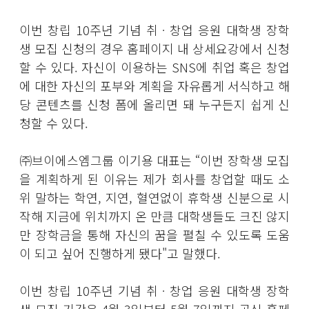
이번 창립 10주년 기념 취ㆍ창업 응원 대학생 장학
생 모집 신청의 경우 홈페이지 내 상세요강에서 신청
할 수 있다. 자신이 이용하는 SNS에 취업 혹은 창업
에 대한 자신의 포부와 계획을 자유롭게 서식하고 해
당 콘텐츠를 신청 폼에 올리면 돼 누구든지 쉽게 신
청할 수 있다.
㈜브이에스엠그룹 이기용 대표는 “이번 장학생 모집
을 계획하게 된 이유는 제가 회사를 창업할 때도 소
위 말하는 학연, 지연, 혈연없이 휴학생 신분으로 시
작해 지금에 위치까지 온 만큼 대학생들도 크진 않지
만 장학금을 통해 자신의 꿈을 펼칠 수 있도록 도움
이 되고 싶어 진행하게 됐다"고 말했다.
이번 창립 10주년 기념 취ㆍ창업 응원 대학생 장학
생 모집 기간은 4월 3일부터 5월 7일까지 공식 홈페