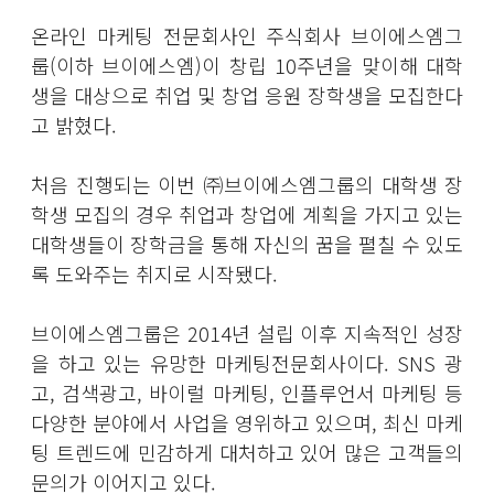
온라인 마케팅 전문회사인 주식회사 브이에스엠그
룹(이하 브이에스엠)이 창립 10주년을 맞이해 대학
생을 대상으로 취업 및 창업 응원 장학생을 모집한다
고 밝혔다.
처음 진행되는 이번 ㈜브이에스엠그룹의 대학생 장
학생 모집의 경우 취업과 창업에 계획을 가지고 있는
대학생들이 장학금을 통해 자신의 꿈을 펼칠 수 있도
록 도와주는 취지로 시작됐다.
브이에스엠그룹은 2014년 설립 이후 지속적인 성장
을 하고 있는 유망한 마케팅전문회사이다. SNS 광
고, 검색광고, 바이럴 마케팅, 인플루언서 마케팅 등
다양한 분야에서 사업을 영위하고 있으며, 최신 마케
팅 트렌드에 민감하게 대처하고 있어 많은 고객들의
문의가 이어지고 있다.