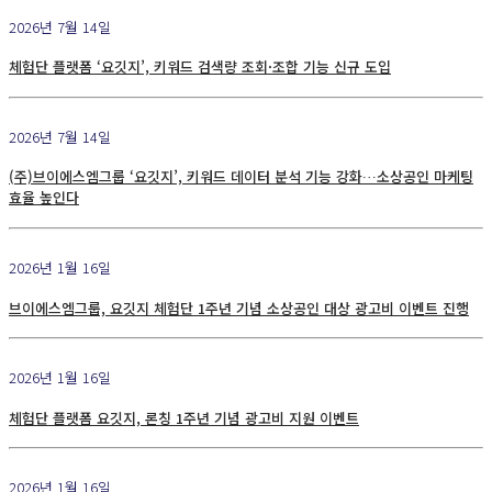
2026년 7월 14일
체험단 플랫폼 ‘요깃지’, 키워드 검색량 조회·조합 기능 신규 도입
2026년 7월 14일
(주)브이에스엠그룹 ‘요깃지’, 키워드 데이터 분석 기능 강화…소상공인 마케팅
효율 높인다
2026년 1월 16일
브이에스엠그룹, 요깃지 체험단 1주년 기념 소상공인 대상 광고비 이벤트 진행
2026년 1월 16일
체험단 플랫폼 요깃지, 론칭 1주년 기념 광고비 지원 이벤트
2026년 1월 16일