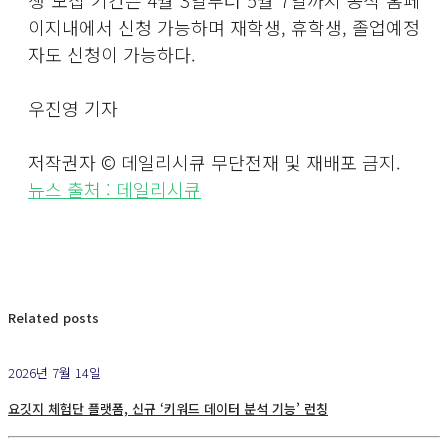
이지내에서 신청 가능하며 재학생, 휴학생, 졸업예정
자도 신청이 가능하다.
우진영 기자
저작권자 © 데일리시큐 무단전재 및 재배포 금지.
뉴스 출처 : 데일리시큐
Related posts
2026년 7월 14일
요깃지 체험단 플랫폼, 신규 ‘키워드 데이터 분석 기능’ 런칭