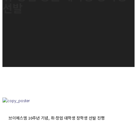
선발
브이에스엠 10주년 기념, 취·창업 대학생 장학생 선발 진행