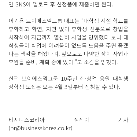
인 SNS에 업로드 후 신청폼에 제출하면 된다.
이기용 브이에스엠그룹 대표는 “대학생 시절 학교를
휴학하고 학연, 지연 없이 휴학생 신분으로 창업을
시작하여 지금까지 열심히 사업을 영위했다 보니 대
학생들이 학업에 어려움이 없도록 도움을 주면 좋겠
다는 생각을 해왔다며, 앞으로도 다양한 장학 사업과
후원을 준비, 계획 중에 있다.”고 소감을 밝혔다.
한편 브이에스엠그룹 10주년 취·창업 응원 대학생
장학생 모집은 오는 4월 3일부터 신청할 수 있다.
비지니스코리아 정석이 기자
(pr@businesskorea.co.kr)