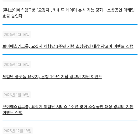
(주)브이에스엠그룹 ‘요깃지’, 키워드 데이터 분석 기능 강화…소상공인 마케팅
효율 높인다
2026년 1월 16일
브이에스엠그룹, 요깃지 체험단 1주년 기념 소상공인 대상 광고비 이벤트 진행
2026년 1월 16일
체험단 플랫폼 요깃지, 론칭 1주년 기념 광고비 지원 이벤트
2026년 1월 16일
브이에스엠그룹, 요깃지 체험단 서비스 1주년 맞아 소상공인 대상 광고비 지원
이벤트 진행
2025년 12월 19일