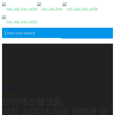
2023-03-31
브이에스엠그룹,
창립 10주년 기념 장학생 모