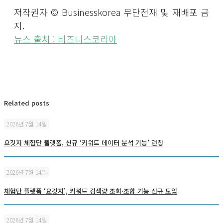
저작권자 © Businesskorea 무단전재 및 재배포 금
지.
뉴스 출처 : 비즈니스코리아
Related posts
2026년 7월 14일
요깃지 체험단 플랫폼, 신규 ‘키워드 데이터 분석 기능’ 런칭
2026년 7월 14일
체험단 플랫폼 ‘요깃지’, 키워드 검색량 조회·조합 기능 신규 도입
2026년 7월 14일