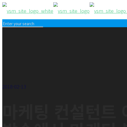
2018-02-13
마케팅 컨설턴트 