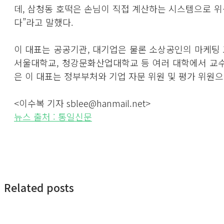
데, 삼청동 호떡은 손님이 직접 계산하는 시스템으로 위
다”라고 말했다.
이 대표는 공공기관, 대기업은 물론 소상공인의 마케팅 교
서울대학교, 청강문화산업대학교 등 여러 대학에서 교
은 이 대표는 정부부처와 기업 자문 위원 및 평가 위원으
<이수복 기자 sblee@hanmail.net>
뉴스 출처 : 통일신문
Related posts