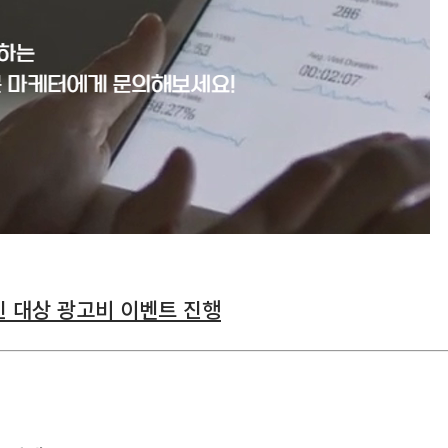
인 대상 광고비 이벤트 진행