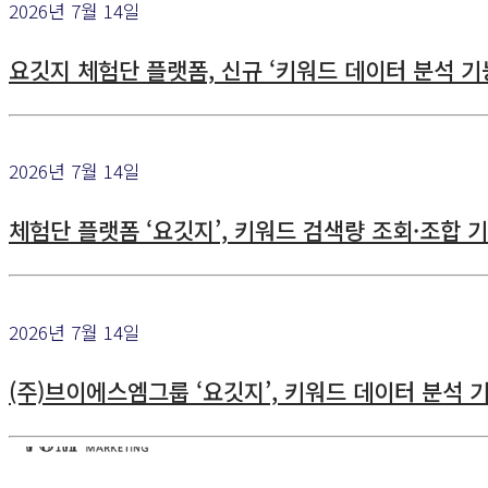
2026년 7월 14일
요깃지 체험단 플랫폼, 신규 ‘키워드 데이터 분석 기
2026년 7월 14일
체험단 플랫폼 ‘요깃지’, 키워드 검색량 조회·조합 
2026년 7월 14일
(주)브이에스엠그룹 ‘요깃지’, 키워드 데이터 분석