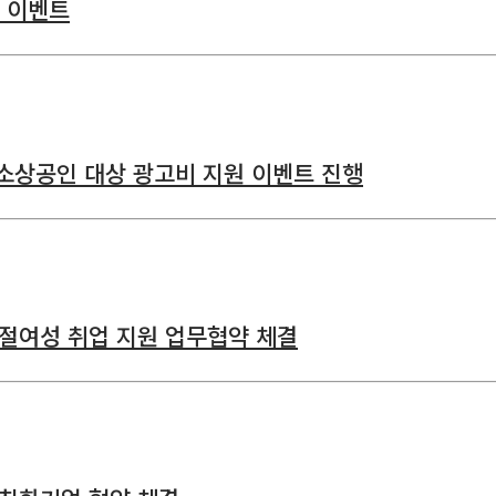
원 이벤트
소상공인 대상 광고비 지원 이벤트 진행
여성 취업 지원 업무협약 체결