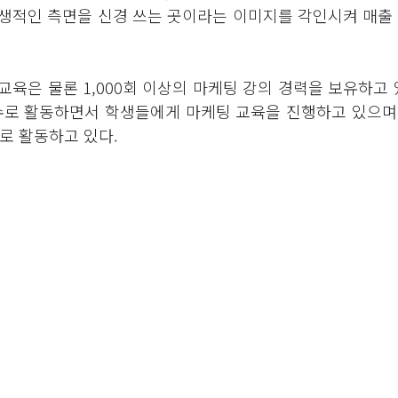
생적인 측면을 신경 쓰는 곳이라는 이미지를 각인시켜 매출 
육은 물론 1,000회 이상의 마케팅 강의 경력을 보유하고 
수로 활동하면서 학생들에게 마케팅 교육을 진행하고 있으며
로 활동하고 있다.