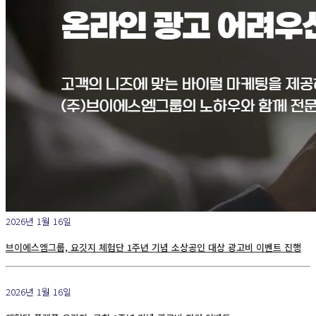
2026년 1월 16일
브이에스엠그룹, 요깃지 체험단 1주년 기념 소상공인 대상 광고비 이벤트 진행
2026년 1월 16일