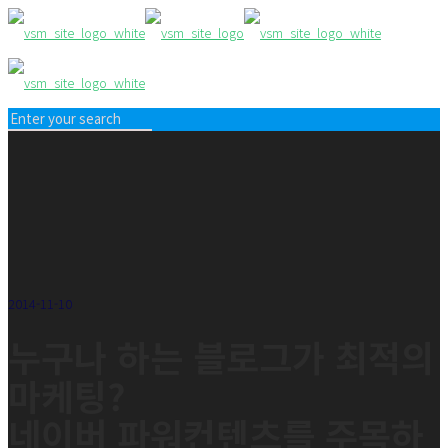
2014-11-10
누구나 하는 블로그가 최적의
마케팅?
네이버 파워컨텐츠를 주목하