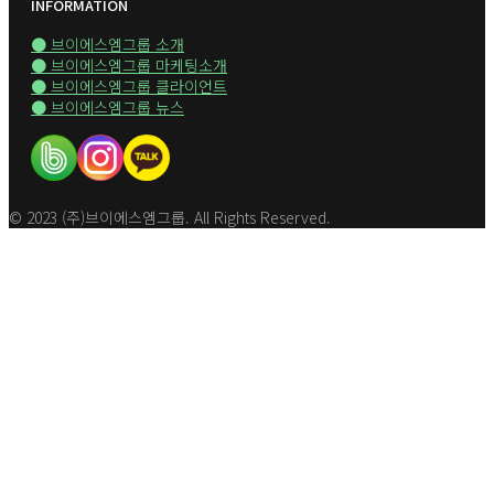
INFORMATION
● 브이에스엠그룹 소개
● 브이에스엠그룹 마케팅소개
● 브이에스엠그룹 클라이언트
● 브이에스엠그룹 뉴스
© 2023 (주)브이에스엠그룹. All Rights Reserved.