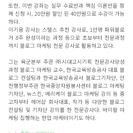
또한, 이번 강좌는 실무 수료반과 핵심 이론반을 함
께 신청 시, 20만원 할인 된 40만원으로 수강이 가능
하다.
이기용 강사는 스텔스 추천 강사로, 1만명 파워블로
거 8주 완성이라는 과정 등으로 초보부터 전문과정
까지 블로그 마케팅 전문 강사로 활동하고 있다.
그는 육군본부 주관 ㈜시대고시기획 전문강사양성
과정 블로그 마케팅 교수, 한국교육방송공사 대표 블
로그 컨설팅과 한국교육방송공사 블로그기자단, 안
전행정부주관 한국중앙자원봉사센터 블로그 마케팅
기자단, 뉴스킨, 메리케이 블로그 마케팅 강의 등 중
고차부터 헤어샵 회사대표, 작가 등 다양한 블로그
컨설팅 및 기자단 강의를 한 전문강사다. 바이럴 마
케팅 집행하는 현업 마케터이기도 하다.