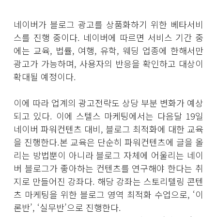
네이버가 블로그 광고를 상품화하기 위한 베타서비
스를 진행 중이다. 네이버에 따르면 서비스 기간 중
에는 교육, 법률, 여행, 유학, 웨딩 업종에 한해서만
광고가 가능하며, 사용자의 반응을 확인하고 대상이
확대될 예정이다.
이에 따라 업계의 광고전략도 상당 부분 변화가 예상
되고 있다. 이에 스텔스 마케팅에서는 다음달 19일
네이버 파워컨텐츠 대비, 블로그 최적화에 대한 교육
을 진행한다.본 교육은 단순히 파워컨텐츠에 글을 올
리는 방법뿐이 아니라 블로그 자체에 어울리는 네이
버 블로그가 좋아하는 컨텐츠를 연구해야 한다는 취
지로 만들어진 강좌다. 해당 강좌는 스토리텔링 콘텐
츠 마케팅을 위한 블로그 영역 최적화 수업으로, ‘이
론반’, ‘실무반’으로 진행한다.