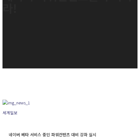
라!
세계일보
네이버 베타 서비스 중인 파워컨텐츠 대비 강좌 실시