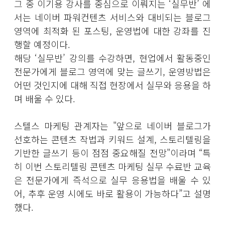
그 중 이기용 강사를 중심으로 이뤄지는 ‘실무반’ 에
서는 네이버 파워컨텐츠 서비스와 대비되는 블로그
영역에 최적화 된 포스팅, 운영법에 대한 강좌를 진
행할 예정이다.
해당 ‘실무반’ 강의를 수강하면, 현업에서 활동중인
전문가에게 블로그 영역에 맞는 글쓰기, 운영방법은
어떤 것인지에 대해 직접 현장에서 실무와 응용을 하
며 배울 수 있다.
스텔스 마케팅 관계자는 "앞으로 네이버 블로그가
선호하는 콘텐츠 작법과 키워드 설계, 스토리텔링을
기반한 글쓰기 등이 점점 중요해질 전망"이라며 “특
히 이번 스토리텔링 콘텐츠 마케팅 실무 수료반 교육
은 전문가에게 즉석으로 실무 응용법을 배울 수 있
어, 추후 운영 시에도 바로 활용이 가능하다”고 설명
했다.