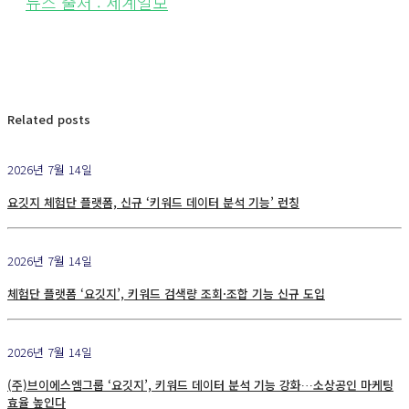
뉴스 출처 : 세계일보
Related posts
2026년 7월 14일
요깃지 체험단 플랫폼, 신규 ‘키워드 데이터 분석 기능’ 런칭
2026년 7월 14일
체험단 플랫폼 ‘요깃지’, 키워드 검색량 조회·조합 기능 신규 도입
2026년 7월 14일
(주)브이에스엠그룹 ‘요깃지’, 키워드 데이터 분석 기능 강화…소상공인 마케팅
효율 높인다