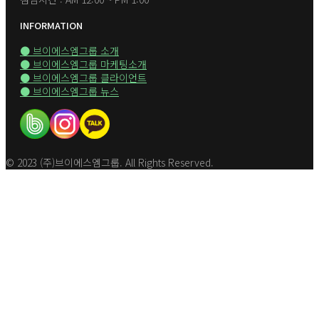
INFORMATION
● 브이에스엠그룹 소개
● 브이에스엠그룹 마케팅소개
● 브이에스엠그룹 클라이언트
● 브이에스엠그룹 뉴스
© 2023 (주)브이에스엠그룹. All Rights Reserved.