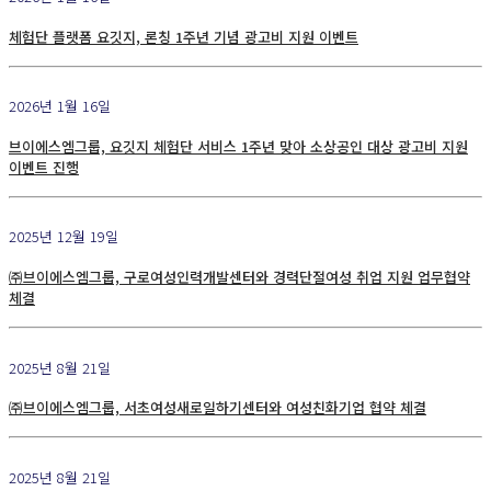
체험단 플랫폼 요깃지, 론칭 1주년 기념 광고비 지원 이벤트
2026년 1월 16일
브이에스엠그룹, 요깃지 체험단 서비스 1주년 맞아 소상공인 대상 광고비 지원
이벤트 진행
2025년 12월 19일
㈜브이에스엠그룹, 구로여성인력개발센터와 경력단절여성 취업 지원 업무협약
체결
2025년 8월 21일
㈜브이에스엠그룹, 서초여성새로일하기센터와 여성친화기업 협약 체결
2025년 8월 21일