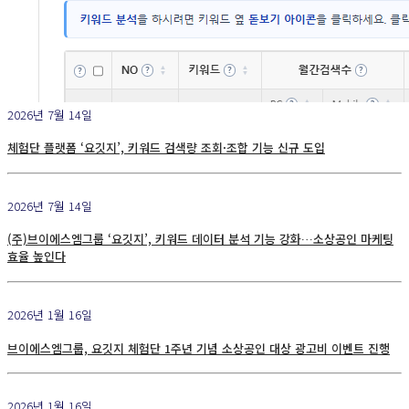
2026년 7월 14일
체험단 플랫폼 ‘요깃지’, 키워드 검색량 조회·조합 기능 신규 도입
2026년 7월 14일
(주)브이에스엠그룹 ‘요깃지’, 키워드 데이터 분석 기능 강화…소상공인 마케팅
효율 높인다
2026년 1월 16일
브이에스엠그룹, 요깃지 체험단 1주년 기념 소상공인 대상 광고비 이벤트 진행
2026년 1월 16일