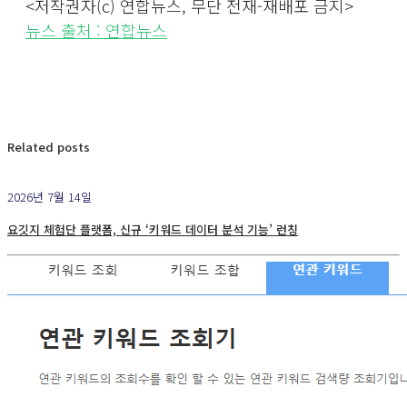
<저작권자(c) 연합뉴스, 무단 전재-재배포 금지>
뉴스 출처 : 연합뉴스
Related posts
2026년 7월 14일
요깃지 체험단 플랫폼, 신규 ‘키워드 데이터 분석 기능’ 런칭