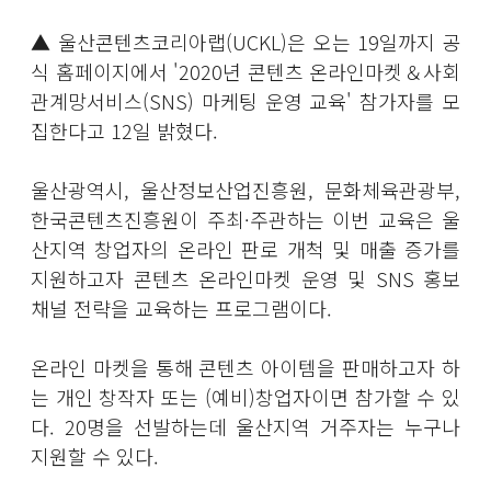
▲ 울산콘텐츠코리아랩(UCKL)은 오는 19일까지 공
식 홈페이지에서 '2020년 콘텐츠 온라인마켓＆사회
관계망서비스(SNS) 마케팅 운영 교육' 참가자를 모
집한다고 12일 밝혔다.
울산광역시, 울산정보산업진흥원, 문화체육관광부,
한국콘텐츠진흥원이 주최·주관하는 이번 교육은 울
산지역 창업자의 온라인 판로 개척 및 매출 증가를
지원하고자 콘텐츠 온라인마켓 운영 및 SNS 홍보
채널 전략을 교육하는 프로그램이다.
온라인 마켓을 통해 콘텐츠 아이템을 판매하고자 하
는 개인 창작자 또는 (예비)창업자이면 참가할 수 있
다. 20명을 선발하는데 울산지역 거주자는 누구나
지원할 수 있다.