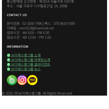
통신판매업 신고번호 : 제2014-서울구로-0247호
주소 : 서울 구로구 디지털로27길 24, 209호
CONTACT US
문의전화 : 02-2038-7496 | 팩스 : 070-8610-5595
이메일 : vsm0118@hanmail.net
업무시간 : AM 9:00 ~ PM 6:00
점심시간 : AM 12:00 ~ PM 1:00
INFORMATION
● 브이에스엠그룹 소개
● 브이에스엠그룹 마케팅소개
● 브이에스엠그룹 클라이언트
● 브이에스엠그룹 뉴스
© 2023 (주)브이에스엠그룹. All Rights Reserved.