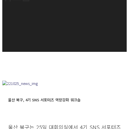
울산 북구, 4기 SNS 서포터즈 역량강화 워크숍
울산 북구는 25일 대회의실에서 4기 SNS 서포터즈