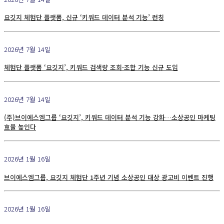
요깃지 체험단 플랫폼, 신규 ‘키워드 데이터 분석 기능’ 런칭
2026년 7월 14일
체험단 플랫폼 ‘요깃지’, 키워드 검색량 조회·조합 기능 신규 도입
2026년 7월 14일
(주)브이에스엠그룹 ‘요깃지’, 키워드 데이터 분석 기능 강화…소상공인 마케팅
효율 높인다
2026년 1월 16일
브이에스엠그룹, 요깃지 체험단 1주년 기념 소상공인 대상 광고비 이벤트 진행
2026년 1월 16일