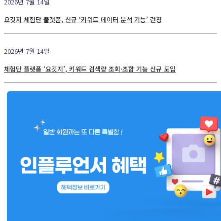
2026년 7월 14일
요깃지 체험단 플랫폼, 신규 ‘키워드 데이터 분석 기능’ 런칭
2026년 7월 14일
체험단 플랫폼 ‘요깃지’, 키워드 검색량 조회·조합 기능 신규 도입