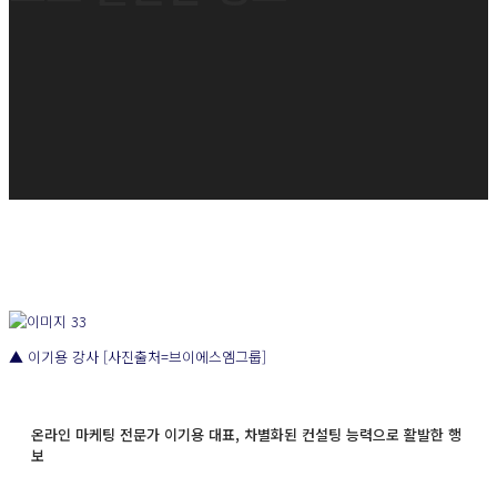
▲ 이기용 강사 [사진출처=브이에스엠그룹]
온라인 마케팅 전문가 이기용 대표, 차별화된 컨설팅 능력으로 활발한 행
보