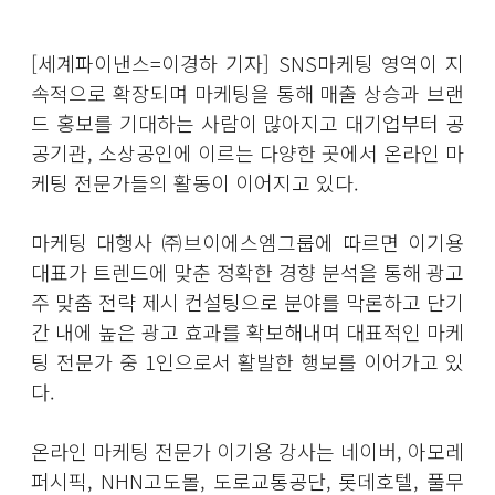
[세계파이낸스=이경하 기자] SNS마케팅 영역이 지
속적으로 확장되며 마케팅을 통해 매출 상승과 브랜
드 홍보를 기대하는 사람이 많아지고 대기업부터 공
공기관, 소상공인에 이르는 다양한 곳에서 온라인 마
케팅 전문가들의 활동이 이어지고 있다.
마케팅 대행사 ㈜브이에스엠그룹에 따르면 이기용
대표가 트렌드에 맞춘 정확한 경향 분석을 통해 광고
주 맞춤 전략 제시 컨설팅으로 분야를 막론하고 단기
간 내에 높은 광고 효과를 확보해내며 대표적인 마케
팅 전문가 중 1인으로서 활발한 행보를 이어가고 있
다.
온라인 마케팅 전문가 이기용 강사는 네이버, 아모레
퍼시픽, NHN고도몰, 도로교통공단, 롯데호텔, 풀무