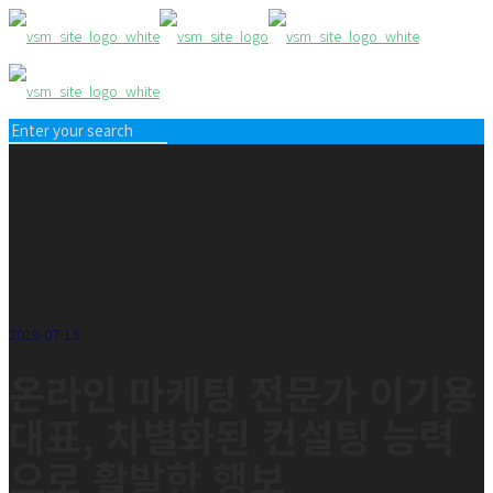
2019-07-13
온라인 마케팅 전문가 이기용
대표, 차별화된 컨설팅 능력
으로 활발한 행보