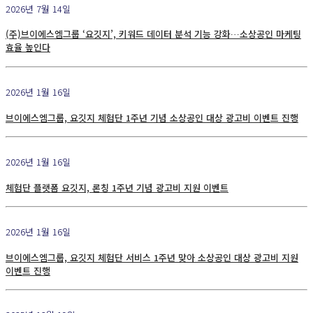
2026년 7월 14일
(주)브이에스엠그룹 ‘요깃지’, 키워드 데이터 분석 기능 강화…소상공인 마케팅
효율 높인다
2026년 1월 16일
브이에스엠그룹, 요깃지 체험단 1주년 기념 소상공인 대상 광고비 이벤트 진행
2026년 1월 16일
체험단 플랫폼 요깃지, 론칭 1주년 기념 광고비 지원 이벤트
2026년 1월 16일
브이에스엠그룹, 요깃지 체험단 서비스 1주년 맞아 소상공인 대상 광고비 지원
이벤트 진행