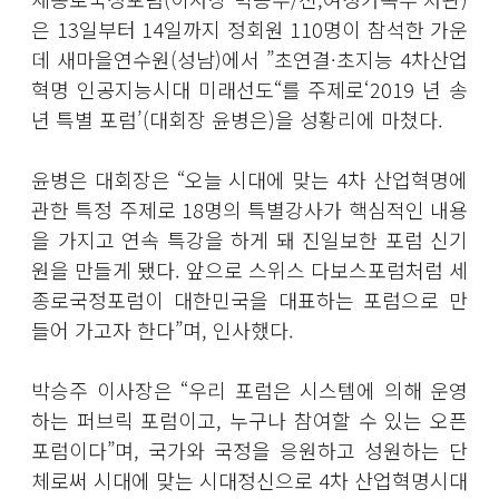
은 13일부터 14일까지 정회원 110명이 참석한 가운
데 새마을연수원(성남)에서 ”초연결·초지능 4차산업
혁명 인공지능시대 미래선도“를 주제로‘2019 년 송
년 특별 포럼’(대회장 윤병은)을 성황리에 마쳤다.
윤병은 대회장은 “오늘 시대에 맞는 4차 산업혁명에
관한 특정 주제로 18명의 특별강사가 핵심적인 내용
을 가지고 연속 특강을 하게 돼 진일보한 포럼 신기
원을 만들게 됐다. 앞으로 스위스 다보스포럼처럼 세
종로국정포럼이 대한민국을 대표하는 포럼으로 만
들어 가고자 한다”며, 인사했다.
박승주 이사장은 “우리 포럼은 시스템에 의해 운영
하는 퍼브릭 포럼이고, 누구나 참여할 수 있는 오픈
포럼이다”며, 국가와 국정을 응원하고 성원하는 단
체로써 시대에 맞는 시대정신으로 4차 산업혁명시대