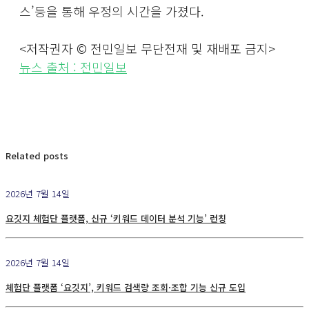
스’등을 통해 우정의 시간을 가졌다.
<저작권자 © 전민일보 무단전재 및 재배포 금지>
뉴스 출처 : 전민일보
Related posts
2026년 7월 14일
요깃지 체험단 플랫폼, 신규 ‘키워드 데이터 분석 기능’ 런칭
2026년 7월 14일
체험단 플랫폼 ‘요깃지’, 키워드 검색량 조회·조합 기능 신규 도입