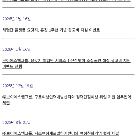
2026년 1월 16일
체험단 플랫폼 요깃지, 론칭 1주년 기념 광고비 지원 이벤트
2026년 1월 16일
브이에스엠그룹, 요깃지 체험단 서비스 1주년 맞아 소상공인 대상 광고비 지원
이벤트 진행
2025년 12월 19일
㈜브이에스엠그룹, 구로여성인력개발센터와 경력단절여성 취업 지원 업무협약
체결
2025년 8월 21일
㈜브이에스엠그룹, 서초여성새로일하기센터와 여성친화기업 협약 체결