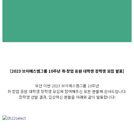
[2023 브이에스엠그룹 10주년 취·창업 응원 대학생 장학생 모집 발표]
우선 이번 2023 브이에스엠그룹 10주년
취·창업 응원 대학생 장학생 모집에 참여해주신 모든 분들께 감사드립니다.
장학생 선발 결과, 입상하신 분들을 아래와 같이 발표합니다!