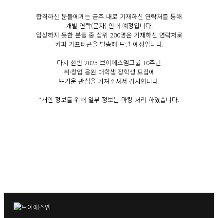
합격하신 분들에게는 금주 내로 기재하신 연락처를 통해
개별 연락(문자) 안내 예정입니다.
입상하지 못한 분들 중 상위 200명은 기재하신 연락처로
커피 기프티콘을 발송해 드릴 예정입니다.
다시 한번 2023 브이에스엠그룹 10주년
취·창업 응원 대학생 장학생 모집에
뜨거운 관심을 가져주셔서 감사합니다.
*개인 정보를 위해 일부 정보는 마킹 처리 하였습니다.